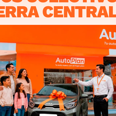
IERRA CENTRA