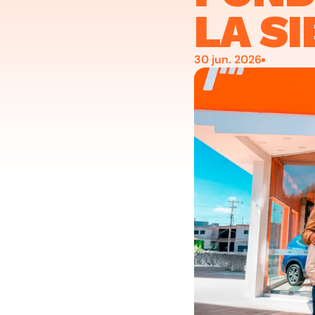
LA S
30 jun. 2026